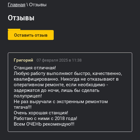
Главная
\ Отзывы
Отзывы
Оставить отзыв
Григорий
07 февраля 2025 в 11:38
Станция отличная!
Любую работу выполняют быстро, качественно,
квалифицированно. Никогда не отказывают в
оперативном ремонте, если необходимо -
задержатся до ночи, лишь бы сделать
полуприцеп!
Не раз выручали с экстренным ремонтом
тягача!!!
Очень хорошая станция!
Работаю с ними с 2018 года!
Всем ОЧЕНЬ рекомендую!!!