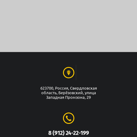
623700, Россия, Свердловская
область, Берёзовский, улица
Западная Промзона, 29
8 (912) 24-22-199