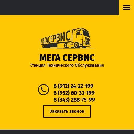
МЕГА СЕРВИС
Станция Технического Обслуживания
8 (912) 24-22-199
8 (932) 60-33-199
8 (343) 288-75-99
Заказать звонок