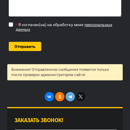
*
Я согласен(на) на обработку моих
персональных
данных
Внимание! Отправленное сообщение появится только
после проверки администратором сайта!
ЗАКАЗАТЬ ЗВОНОК!