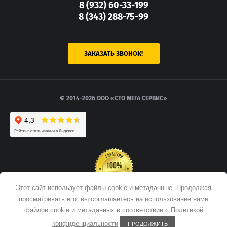
8 (932) 60-33-199
8 (343) 288-75-99
ЗАКАЗАТЬ ЗВОНОК!
© 2014–2026 ООО «СТО МЕГА СЕРВИС»
Этот сайт использует файлы cookie и метаданные. Продолжая
просматривать его, вы соглашаетесь на использование нами
Мегагрупп.ру
файлов cookie и метаданных в соответствии с
Политикой
Политика конфиденциальности
Карта сайта
конфиденциальности
ПРОДОЛЖИТЬ